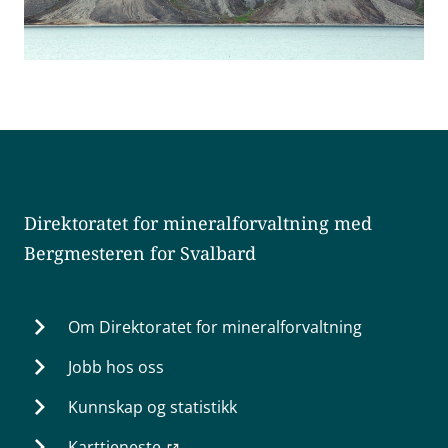
Direktoratet for mineralforvaltning med
Bergmesteren for Svalbard
Om Direktoratet for mineralforvaltning
Jobb hos oss
Kunnskap og statistikk
Karttjeneste