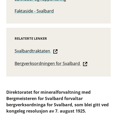
Faktaside - Svalbard
RELATERTE LENKER
Svalbardtraktaten
Bergverksordningen for Svalbard
Direktoratet for mineralforvaltning med
Bergmeisteren for Svalbard forvaltar
bergverksordninga for Svalbard, som blei gitt ved
kongeleg resolusjon av 7. august 1925.