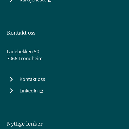
Kontakt oss
Ladebekken 50
7066 Trondheim
Kontakt oss
LinkedIn
Nyttige lenker