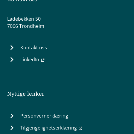
Ladebekken 50
7066 Trondheim
Kontakt oss
LinkedIn
Nyttige lenker
Personvernerklæring
Tilgjengelighetserklæring