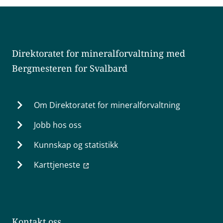
Direktoratet for mineralforvaltning med
Bergmesteren for Svalbard
Om Direktoratet for mineralforvaltning
Jobb hos oss
Kunnskap og statistikk
Karttjeneste
Kontakt oss