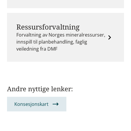
Ressursforvaltning
Forvaltning av Norges mineralressurser,
innspill til planbehandling, faglig
veiledning fra DMF
Andre nyttige lenker:
Konsesjonskart