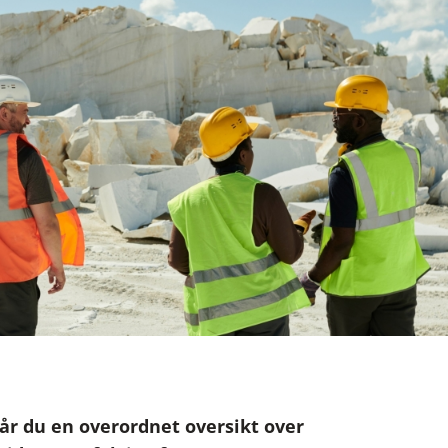
 får du en overordnet oversikt over