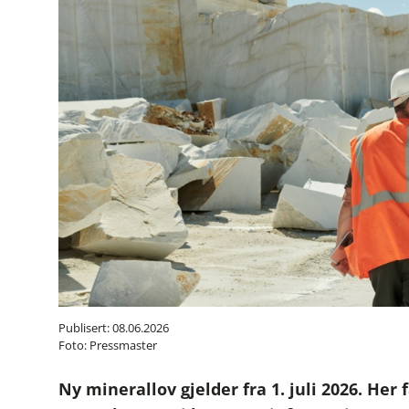
Publisert: 08.06.2026
Foto:
Pressmaster
Ny minerallov gjelder fra 1. juli 2026. Her