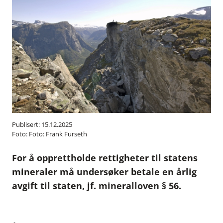
Publisert: 15.12.2025
Foto:
Foto: Frank Furseth
For å opprettholde rettigheter til statens
mineraler må undersøker betale en årlig
avgift til staten, jf. mineralloven § 56.