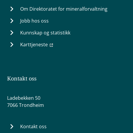
Om Direktoratet for mineralforvaltning
Jobb hos oss
Kunnskap og statistikk
Karttjeneste
Kontakt oss
Ladebekken 50
7066 Trondheim
Kontakt oss