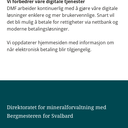
Vi forbedrer våre digitale tjenester
DMF arbeider kontinuerlig med å gjøre våre digitale
løsninger enklere og mer brukervennlige. Snart vil
det bli mulig å betale for rettigheter via nettbank og
moderne betalingsløsninger.
Vi oppdaterer hjemmesiden med informasjon om
når elektronisk betaling blir tilgjengelig.
Direktoratet for mineralforvaltning med
Bergmesteren for Svalbard