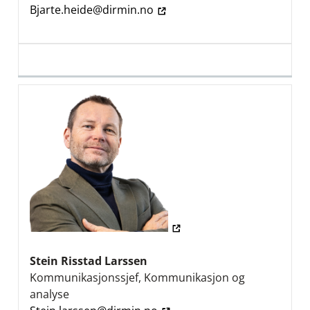
Bjarte.heide@dirmin.no
Stein Risstad Larssen
Kommunikasjonssjef, Kommunikasjon og
analyse