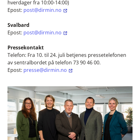
hverdager fra 10:00-14:00)
Epost:
post@dirmin.no
Svalbard
Epost:
post@dirmin.no
Pressekontakt
Telefon: Fra 10. til 24. juli betjenes pressetelefonen
av sentralbordet på telefon 73 90 46 00.
Epost:
presse@dirmin.no