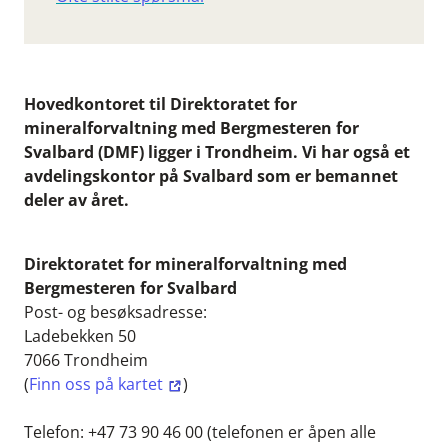
Hovedkontoret til Direktoratet for
mineralforvaltning med Bergmesteren for
Svalbard (DMF) ligger i Trondheim. Vi har også et
avdelingskontor på Svalbard som er bemannet
deler av året.
Direktoratet for mineralforvaltning med
Bergmesteren for Svalbard
Post- og besøksadresse:
Ladebekken 50
7066 Trondheim
(
Finn oss på kartet
)
Telefon: +47 73 90 46 00 (telefonen er åpen alle