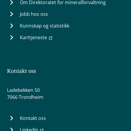
Om Direktoratet for mineralforvaltning
Jobb hos oss
Kunnskap og statistikk
Karttjeneste
Kontakt oss
Ladebekken 50
7066 Trondheim
Kontakt oss
LinkedIn